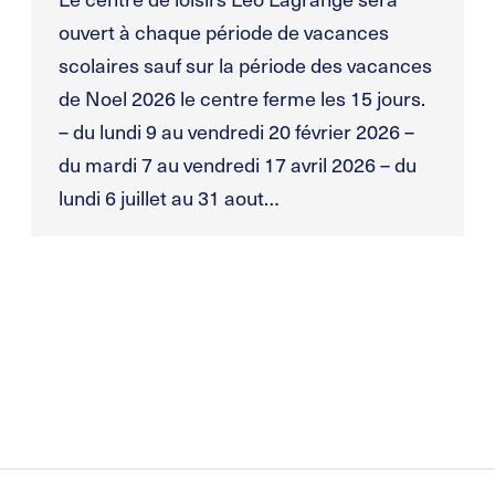
ouvert à chaque période de vacances
scolaires sauf sur la période des vacances
de Noel 2026 le centre ferme les 15 jours.
– du lundi 9 au vendredi 20 février 2026 –
du mardi 7 au vendredi 17 avril 2026 – du
lundi 6 juillet au 31 aout…