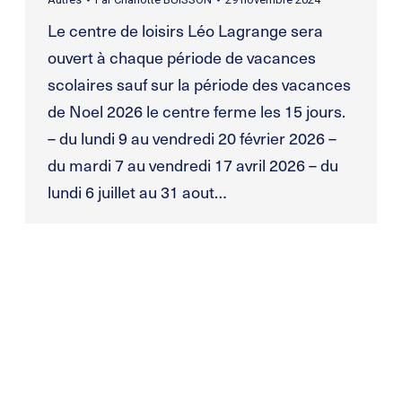
Le centre de loisirs Léo Lagrange sera
ouvert à chaque période de vacances
scolaires sauf sur la période des vacances
de Noel 2026 le centre ferme les 15 jours.
– du lundi 9 au vendredi 20 février 2026 –
du mardi 7 au vendredi 17 avril 2026 – du
lundi 6 juillet au 31 aout…