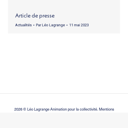
Article de presse
Actualités
Par
Léo Lagrange
11 mai 2023
2026 ©
Léo Lagrange Animation
pour la collectivité.
Mentions
légales Politique de confidentialité Cookie