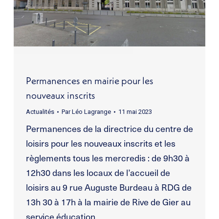
Permanences en mairie pour les
nouveaux inscrits
Actualités
Par
Léo Lagrange
11 mai 2023
Permanences de la directrice du centre de
loisirs pour les nouveaux inscrits et les
règlements tous les mercredis : de 9h30 à
12h30 dans les locaux de l’accueil de
loisirs au 9 rue Auguste Burdeau à RDG de
13h 30 à 17h à la mairie de Rive de Gier au
service éducation