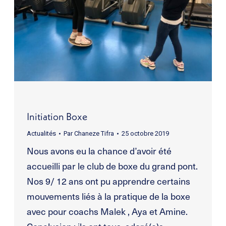
Initiation Boxe
Actualités
Par
Chaneze Tifra
25 octobre 2019
Nous avons eu la chance d’avoir été
accueilli par le club de boxe du grand pont.
Nos 9/ 12 ans ont pu apprendre certains
mouvements liés à la pratique de la boxe
avec pour coachs Malek , Aya et Amine.