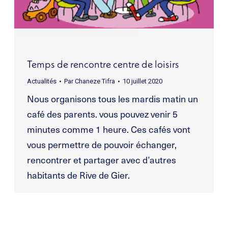
Temps de rencontre centre de loisirs
Actualités
Par
Chaneze Tifra
10 juillet 2020
Nous organisons tous les mardis matin un
café des parents. vous pouvez venir 5
minutes comme 1 heure. Ces cafés vont
vous permettre de pouvoir échanger,
rencontrer et partager avec d’autres
habitants de Rive de Gier.